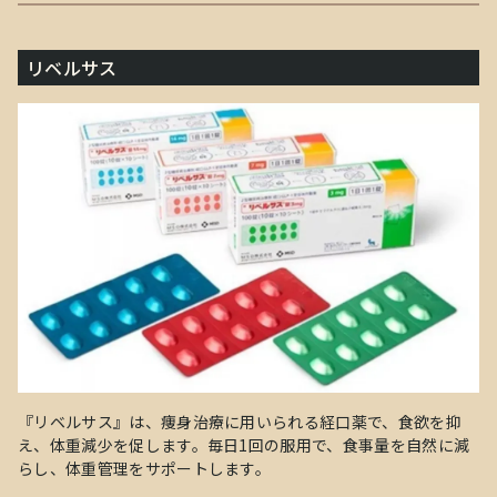
リベルサス
『リベルサス』は、痩身治療に用いられる経口薬で、食欲を抑
え、体重減少を促します。毎日1回の服用で、食事量を自然に減
らし、体重管理をサポートします。