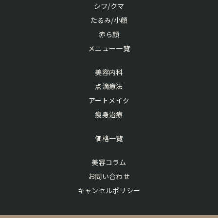
シワ/クマ
たるみ/小顔
赤ら顔
メニュー一覧
美容内科
点滴療法
アートメイク
痩身治療
価格一覧
美容コラム
お問い合わせ
キャンセルポリシー