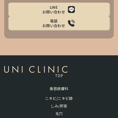
LINE
お問い合わせ
電話
お問い合わせ
TOP
美容皮膚科
ニキビ/ニキビ跡
しみ/肝斑
毛穴