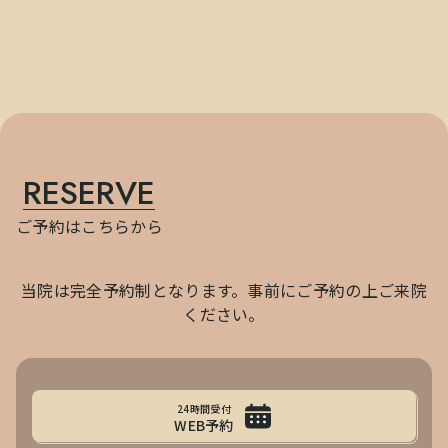
RESERVE
ご予約はこちらから
当院は完全予約制となります。事前にご予約の上ご来院
ください。
24時間受付
WEB予約