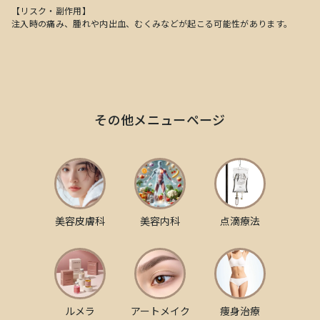
【リスク・副作用】
注入時の痛み、腫れや内出血、むくみなどが起こる可能性があります。
その他メニューページ
美容皮膚科
美容内科
点滴療法
ルメラ
アートメイク
痩身治療