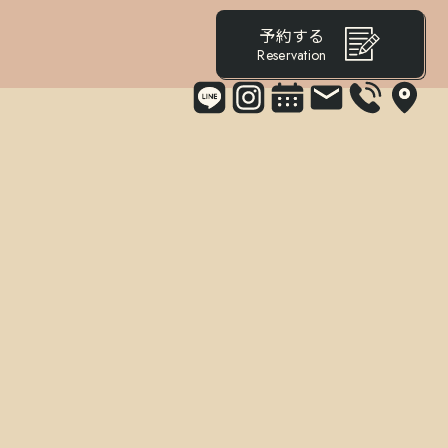
予約する
Reservation