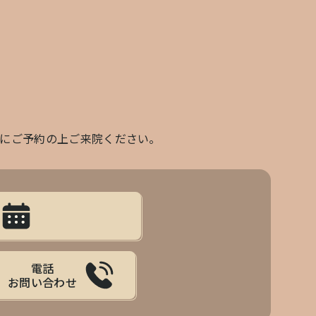
前にご予約の上ご来院ください。
電話
お問い合わせ