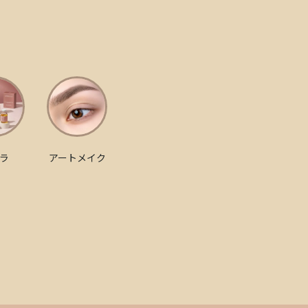
ラ
アートメイク