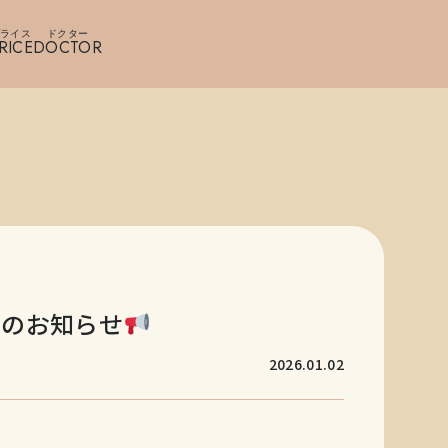
ライス
ドクター
RICE
DOCTOR
ンのお知らせ
2026.01.02