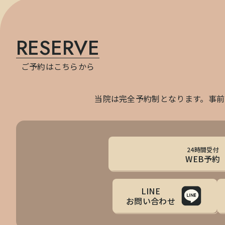
RESERVE
ご予約はこちらから
当院は完全予約制となります。事
24時間受付
WEB予約
LINE
お問い合わせ