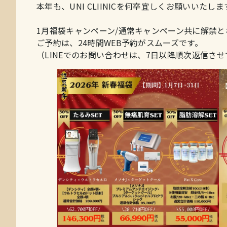
本年も、UNI CLIINICを何卒宜しくお願いいたしま
1月福袋キャンペーン/通常キャンペーン共に解禁と
ご予約は、24時間WEB予約がスムーズです。
（LINEでのお問い合わせは、7日以降順次返信さ