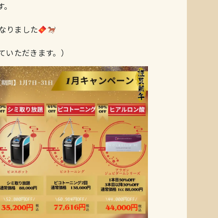
す。
なりました
せていただきます。）