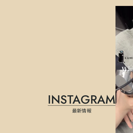
INSTAGRAM
最新情報