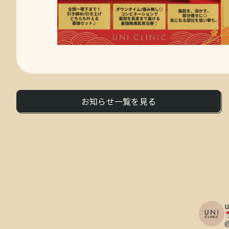
お知らせ一覧を見る
u
@