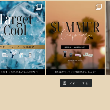
フォローする