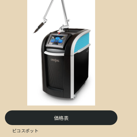
価格表
ピコスポット