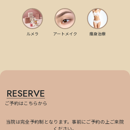
ルメラ
アートメイク
痩身治療
RESERVE
ご予約はこちらから
当院は完全予約制となります。事前にご予約の上ご来院
ください。