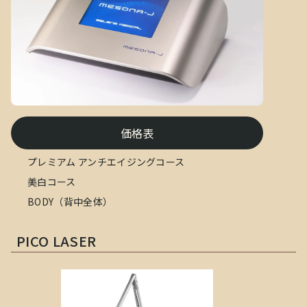
価格表
プレミアム アンチエイジングコース
美白コース
BODY（背中全体）
PICO LASER