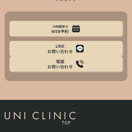
24時間受付
WEB予約
LINE
お問い合わせ
電話
お問い合わせ
TOP