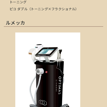
トーニング
ピコ ダブル（トーニング×フラクショナル）
ルメッカ