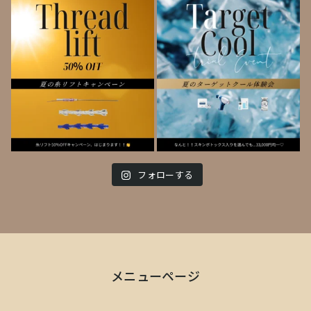
フォローする
メニューページ