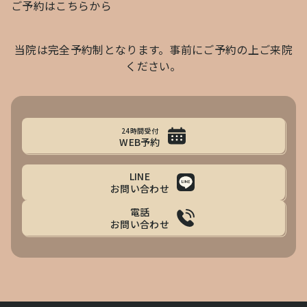
ご予約はこちらから
当院は完全予約制となります。事前にご予約の上ご来院
ください。
24時間受付
WEB予約
LINE
お問い合わせ
電話
お問い合わせ