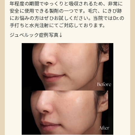
年程度の期間でゆっくりと吸収されるため、非常に
安全に使用できる製剤の一つです。毛穴、にきび跡
にお悩みの方はぜひお試しください。当院ではDr.の
手打ちと水光注射にてご対応しております。
ジュベルック症例写真↓