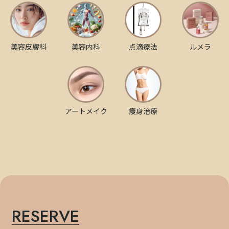
美容皮膚科
美容内科
点滴療法
ルメラ
アートメイク
痩身治療
RESERVE