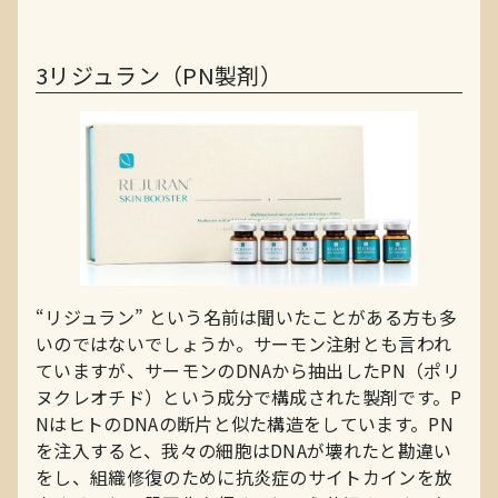
3
リジュラン（PN製剤）
“リジュラン” という名前は聞いたことがある方も多
いのではないでしょうか。サーモン注射とも言われ
ていますが、サーモンのDNAから抽出したPN（ポリ
ヌクレオチド）という成分で構成された製剤です。P
NはヒトのDNAの断片と似た構造をしています。PN
を注入すると、我々の細胞はDNAが壊れたと勘違い
をし、組織修復のために抗炎症のサイトカインを放