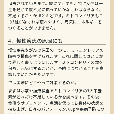
消費されていきます。鉄に関しても、特に女性は一
生を通じて鉄不足に抗っていかなければならなく、
不足することがほとんどです。ミトコンドリアもこ
の3種がなければ疲れやすく、元気にエネルギーを
つくることができません。
4．慢性疾患の原因にも
慢性疾患やがんの原因の一つに、ミトコンドリアの
障害や損傷を挙げられます。これに関してはどこか
で詳しく書くようにします。ミトコンドリアの数を
保ち、元気にすることが、予防につながることを意
識していただきたいです。
では実際にどうやって対策するのか。
まずは診察や血液検査でミトコンドリアの3大栄養
素がどれだけ不足しているかを調べます。その後、
食事やサプリメント、点滴を使ってお身体の状態を
持ち上げ、日々のパフォーマンスupや疾病予防につ