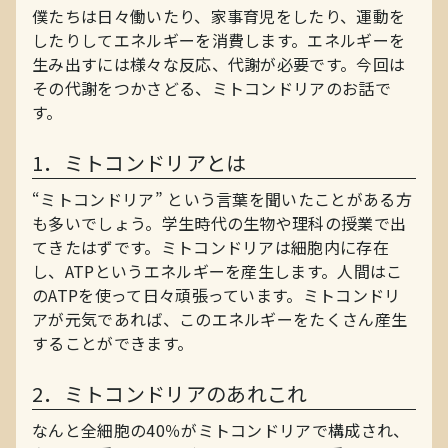
僕たちは日々働いたり、家事育児をしたり、運動を
したりしてエネルギーを消費します。エネルギーを
生み出すには様々な反応、代謝が必要です。今回は
その代謝をつかさどる、ミトコンドリアのお話で
す。
1．ミトコンドリアとは
“ミトコンドリア” という言葉を聞いたことがある方
も多いでしょう。学生時代の生物や理科の授業で出
てきたはずです。ミトコンドリアは細胞内に存在
し、ATPというエネルギーを産生します。人間はこ
のATPを使って日々頑張っています。ミトコンドリ
アが元気であれば、このエネルギーをたくさん産生
することができます。
2．ミトコンドリアのあれこれ
なんと全細胞の40％がミトコンドリアで構成され、