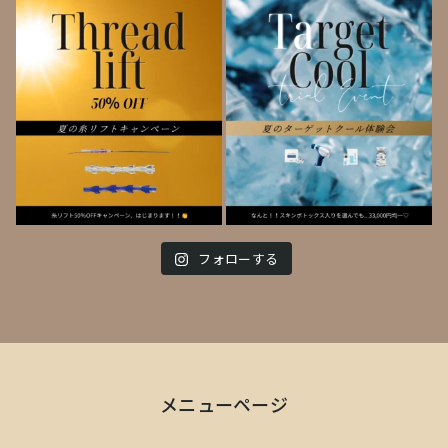
フォローする
メニューページ