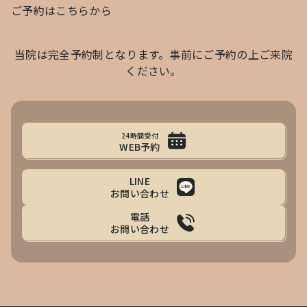
ご予約はこちらから
当院は完全予約制となります。事前にご予約の上ご来院
ください。
24時間受付
WEB予約
LINE
お問い合わせ
電話
お問い合わせ