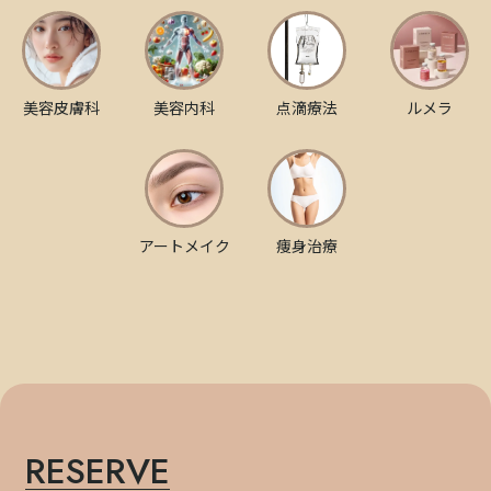
美容皮膚科
美容内科
点滴療法
ルメラ
アートメイク
痩身治療
RESERVE