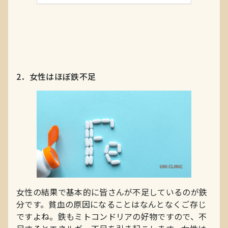
2．女性はほぼ鉄不足
女性の結果で基本的に皆さんが不足しているのが鉄
分です。貧血の原因になることはなんとなくご存じ
ですよね。鉄もミトコンドリアの好物ですので、不