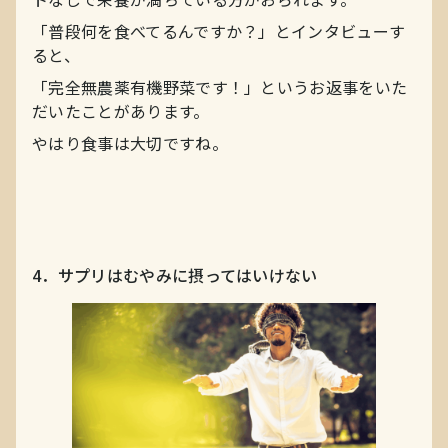
「普段何を食べてるんですか？」とインタビューす
ると、
「完全無農薬有機野菜です！」というお返事をいた
だいたことがあります。
やはり食事は大切ですね。
4．サプリはむやみに摂ってはいけない