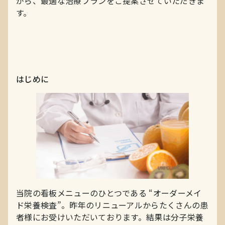
がら、最適な治療プランをご提案させていただきま
す。
はじめに
当院の看板メニューのひとつである “オーダーメイ
ド栄養検査”。昨年のリニューアルからたくさんの患
者様にお受けいただいております。結果は分子栄養