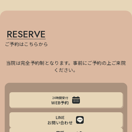
RESERVE
ご予約はこちらから
当院は完全予約制となります。事前にご予約の上ご来院
ください。
24時間受付
WEB予約
LINE
お問い合わせ