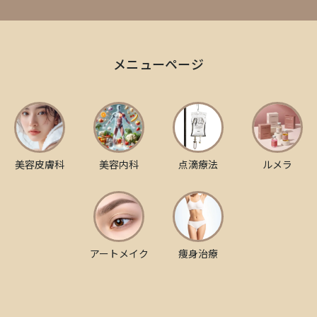
メニューページ
美容皮膚科
美容内科
点滴療法
ルメラ
アートメイク
痩身治療