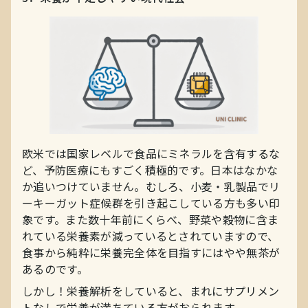
欧米では国家レベルで食品にミネラルを含有するな
ど、予防医療にもすごく積極的です。日本はなかな
か追いつけていません。むしろ、小麦・乳製品でリ
ーキーガット症候群を引き起こしている方も多い印
象です。また数十年前にくらべ、野菜や穀物に含ま
れている栄養素が減っているとされていますので、
食事から純粋に栄養完全体を目指すにはやや無茶が
あるのです。
しかし！栄養解析をしていると、まれにサプリメン
トなしで栄養が満ちている方がおられます。