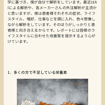
学に基づき、僕が自分で解析をしています。最近はA
Iによる解析や、各メーカーさんの外注解析が主流か
と思いますが、僕は患者様それぞれの症状、ライフ
スタイル、嗜好、仕事などを頭に入れ、色々想像し
ながら解析をしています。そのほうがしっかりと患
者様と向き合えるからです。レポートには皆様のラ
イフスタイルに合わせた改善策を提示するよう心が
けています。
1．多くの方で不足している栄養素