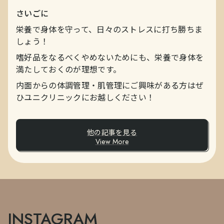
さいごに
栄養で身体を守って、日々のストレスに打ち勝ちま
しょう！
嗜好品をなるべくやめないためにも、栄養で身体を
満たしておくのが理想です。
内面からの体調管理・肌管理にご興味がある方はぜ
ひユニクリニックにお越しください！
他の記事を見る
View More
INSTAGRAM