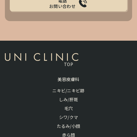
電話
お問い合わせ
TOP
美容皮膚科
ニキビ/ニキビ跡
しみ/肝斑
毛穴
シワ/クマ
たるみ/小顔
赤ら顔