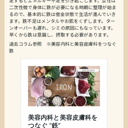
足するとエネルギー不足を引き起こします。女性は
二次性徴で身体に鉄が必要になる時期に整理が始ま
るので、基本的に鉄は借金状態で生活が進んでいき
ます。鉄不足はメンタルやお肌をくずします。ター
ンオーバーも遅れ、シミの原因にもなっています。
早くから鉄は意識し、摂取する必要があります。
過去コラム参照 ※美容内科と美容皮膚科をつなぐ
鉄