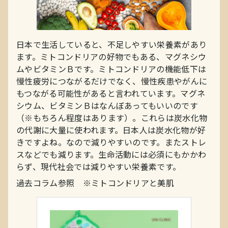
日本で生活していると、不足しやすい栄養素があり
ます。ミトコンドリアの好物でもある、マグネシウ
ムやビタミンＢです。ミトコンドリアの機能低下は
慢性疲労につながるだけでなく、慢性疾患やがんに
もつながる可能性があると言われています。マグネ
シウム、ビタミンＢはなんぼあってもいいのです
（※もちろん程度はあります）。これらは炭水化物
の代謝に大量に使われます。日本人は炭水化物が好
きですよね。なので減りやすいのです。またストレ
スなどでも減ります。生命活動には必須にもかかわ
らず、現代社会では減りやすい栄養素です。
過去コラム参照 ※ミトコンドリアと美肌