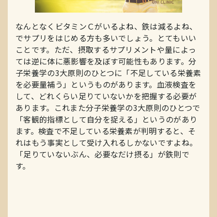
なんとなくビタミンＣがいるよね、鉄は減るよね、
でサプリをはじめる方も多いでしょう。とてもいい
ことです。ただ、摂取するサプリメントや量によっ
ては逆に体に悪影響を及ぼす可能性もあります。分
子栄養学の3大原則のひとつに「不足している栄養素
を必要量補う」というものがあります。血液検査を
して、どれくらい足りていないかを把握する必要が
あります。これまた分子栄養学の3大原則のひとつで
「客観的指標として自分を捉える」というのがあり
ます。検査で不足している栄養素が判明すると、そ
れはもう事実として受け入れるしかないですよね。
「足りていないぶん、必要なだけ摂る」が鉄則で
す。