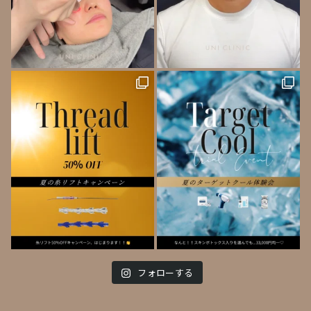
フォローする